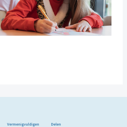
Vermenigvuldigen
Delen