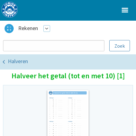
Rekenen
Halveren
Halveer het getal (tot en met 10) [1]