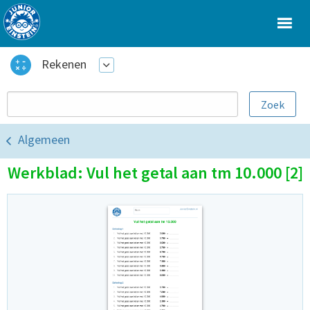
Rekenen
Algemeen
Werkblad: Vul het getal aan tm 10.000 [2]