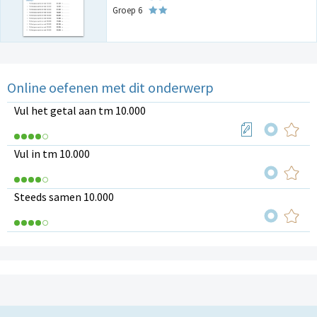
Groep 6
Online oefenen met dit onderwerp
Vul het getal aan tm 10.000
Vul in tm 10.000
Steeds samen 10.000