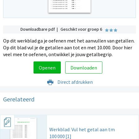
Downloadbare pdf | Geschikt voor groep 6
Op dit werkblad ga je oefenen met het aanvullen van getallen.
Op dit blad vul je de getallen aan tot en met 10.000. Door hier
veel mee te oefenen, ontwikkel je jouw getalbegrip.
Openen
Downloaden
Direct afdrukken
Gerelateerd
Werkblad: Vul het getal aan tm
100
000
[1]