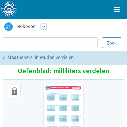
Rekenen
Maatbekers: inhouden verdelen
Oefenblad: milliliters verdelen