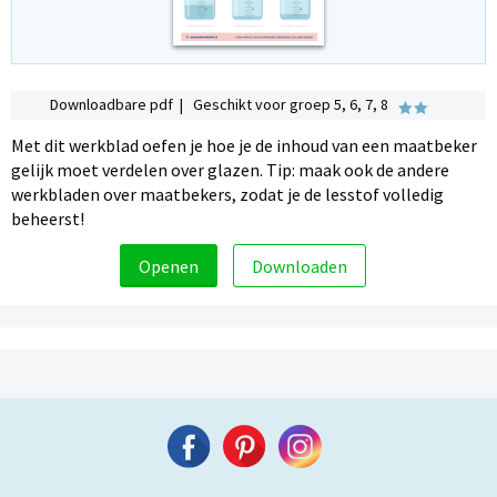
Downloadbare pdf | Geschikt voor groep 5, 6, 7, 8
Met dit werkblad oefen je hoe je de inhoud van een maatbeker
gelijk moet verdelen over glazen. Tip: maak ook de andere
werkbladen over maatbekers, zodat je de lesstof volledig
beheerst!
Openen
Downloaden