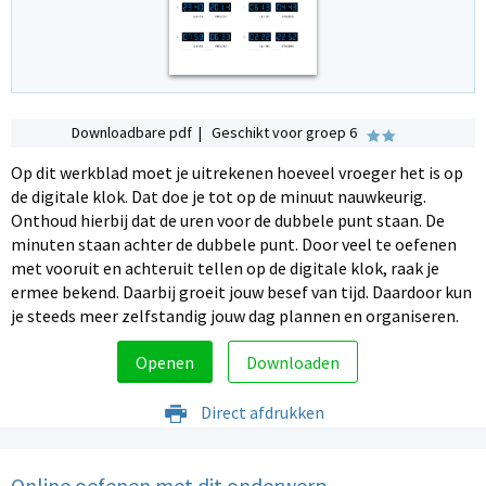
Downloadbare pdf | Geschikt voor groep 6
Op dit werkblad moet je uitrekenen hoeveel vroeger het is op
de digitale klok. Dat doe je tot op de minuut nauwkeurig.
Onthoud hierbij dat de uren voor de dubbele punt staan. De
minuten staan achter de dubbele punt. Door veel te oefenen
met vooruit en achteruit tellen op de digitale klok, raak je
ermee bekend. Daarbij groeit jouw besef van tijd. Daardoor kun
je steeds meer zelfstandig jouw dag plannen en organiseren.
Openen
Downloaden
Direct afdrukken
Online oefenen met dit onderwerp