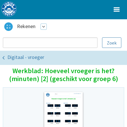
Rekenen
Digitaal - vroeger
Werkblad: Hoeveel vroeger is het?
(minuten) [2] (geschikt voor groep 6)