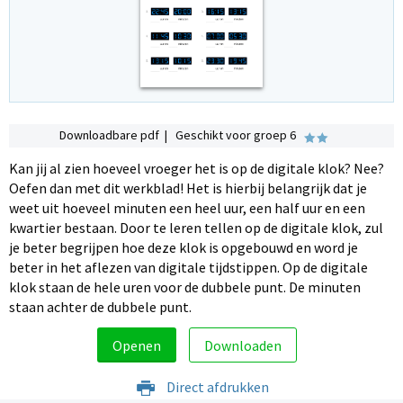
Downloadbare pdf | Geschikt voor groep 6
Kan jij al zien hoeveel vroeger het is op de digitale klok? Nee?
Oefen dan met dit werkblad! Het is hierbij belangrijk dat je
weet uit hoeveel minuten een heel uur, een half uur en een
kwartier bestaan. Door te leren tellen op de digitale klok, zul
je beter begrijpen hoe deze klok is opgebouwd en word je
beter in het aflezen van digitale tijdstippen. Op de digitale
klok staan de hele uren voor de dubbele punt. De minuten
staan achter de dubbele punt.
Openen
Downloaden
Direct afdrukken