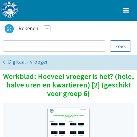
Rekenen
Digitaal - vroeger
Werkblad: Hoeveel vroeger is het? (hele,
halve uren en kwartieren) [2] (geschikt
voor groep 6)