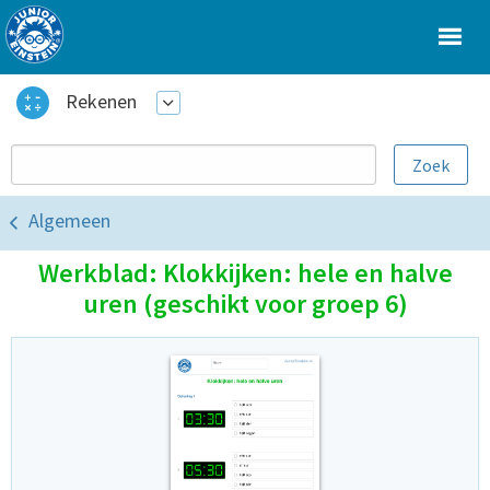
Rekenen
Algemeen
Werkblad: Klokkijken: hele en halve
uren (geschikt voor groep 6)