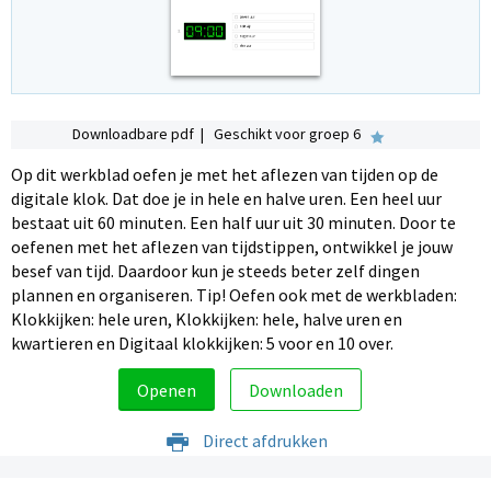
Downloadbare pdf | Geschikt voor groep 6
Op dit werkblad oefen je met het aflezen van tijden op de
digitale klok. Dat doe je in hele en halve uren. Een heel uur
bestaat uit 60 minuten. Een half uur uit 30 minuten. Door te
oefenen met het aflezen van tijdstippen, ontwikkel je jouw
besef van tijd. Daardoor kun je steeds beter zelf dingen
plannen en organiseren. Tip! Oefen ook met de werkbladen:
Klokkijken: hele uren, Klokkijken: hele, halve uren en
kwartieren en Digitaal klokkijken: 5 voor en 10 over.
Openen
Downloaden
Direct afdrukken