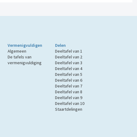
Vermenigvuldigen
Delen
Algemeen
Deeltafel van 1
De tafels van
Deeltafel van 2
vermenigvuldiging
Deeltafel van 3
Deeltafel van 4
Deeltafel van 5
Deeltafel van 6
Deeltafel van 7
Deeltafel van 8
Deeltafel van 9
Deeltafel van 10
Staartdelingen