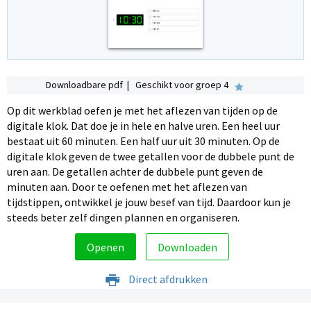
Downloadbare pdf | Geschikt voor groep 4
Op dit werkblad oefen je met het aflezen van tijden op de
digitale klok. Dat doe je in hele en halve uren. Een heel uur
bestaat uit 60 minuten. Een half uur uit 30 minuten. Op de
digitale klok geven de twee getallen voor de dubbele punt de
uren aan. De getallen achter de dubbele punt geven de
minuten aan. Door te oefenen met het aflezen van
tijdstippen, ontwikkel je jouw besef van tijd. Daardoor kun je
steeds beter zelf dingen plannen en organiseren.
Openen
Downloaden
Direct afdrukken