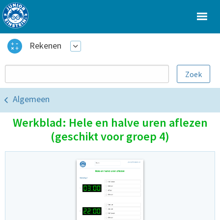
Rekenen
Algemeen
Werkblad: Hele en halve uren aflezen
(geschikt voor groep 4)