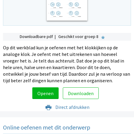
Downloadbare pdf | Geschikt voor groep 8
Op dit werkblad kun je oefenen met het klokkijken op de
analoge klok. Je oefent met het uitrekenen van hoeveel
vroeger het is. Je telt dus achteruit. Dat doe je op dit blad in
hele uren, halve uren en kwartieren. Door dit te doen,
ontwikkel je jouw besef van tijd. Daardoor zul je na verloop van
tijd beter zelf dingen kunnen plannen en organiseren.
Openen
Downloaden
Direct afdrukken
Online oefenen met dit onderwerp