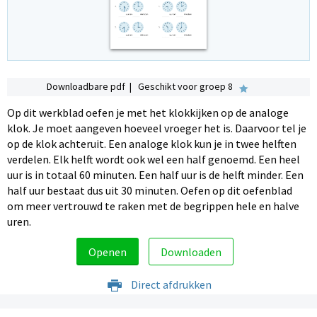
Downloadbare pdf | Geschikt voor groep 8
Op dit werkblad oefen je met het klokkijken op de analoge
klok. Je moet aangeven hoeveel vroeger het is. Daarvoor tel je
op de klok achteruit. Een analoge klok kun je in twee helften
verdelen. Elk helft wordt ook wel een half genoemd. Een heel
uur is in totaal 60 minuten. Een half uur is de helft minder. Een
half uur bestaat dus uit 30 minuten. Oefen op dit oefenblad
om meer vertrouwd te raken met de begrippen hele en halve
uren.
Openen
Downloaden
Direct afdrukken