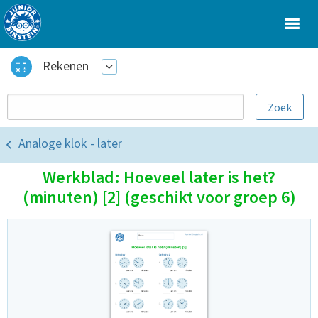
Rekenen
Analoge klok - later
Werkblad: Hoeveel later is het?
(minuten) [2] (geschikt voor groep 6)