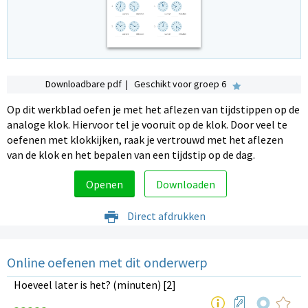
Downloadbare pdf | Geschikt voor groep 6
Op dit werkblad oefen je met het aflezen van tijdstippen op de
analoge klok. Hiervoor tel je vooruit op de klok. Door veel te
oefenen met klokkijken, raak je vertrouwd met het aflezen
van de klok en het bepalen van een tijdstip op de dag.
Openen
Downloaden
Direct afdrukken
Online oefenen met dit onderwerp
Hoeveel later is het? (minuten) [2]