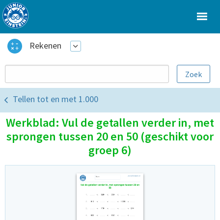
Rekenen
Tellen tot en met 1.000
Werkblad: Vul de getallen verder in, met
sprongen tussen 20 en 50 (geschikt voor
groep 6)