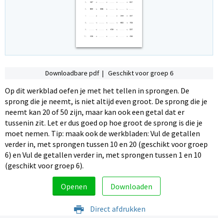
Downloadbare pdf | Geschikt voor groep 6
Op dit werkblad oefen je met het tellen in sprongen. De
sprong die je neemt, is niet altijd even groot. De sprong die je
neemt kan 20 of 50 zijn, maar kan ook een getal dat er
tussenin zit. Let er dus goed op hoe groot de sprong is die je
moet nemen. Tip: maak ook de werkbladen: Vul de getallen
verder in, met sprongen tussen 10 en 20 (geschikt voor groep
6) en Vul de getallen verder in, met sprongen tussen 1 en 10
(geschikt voor groep 6).
Openen
Downloaden
Direct afdrukken