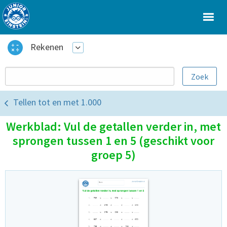
Rekenen
Tellen tot en met 1.000
Werkblad: Vul de getallen verder in, met
sprongen tussen 1 en 5 (geschikt voor
groep 5)