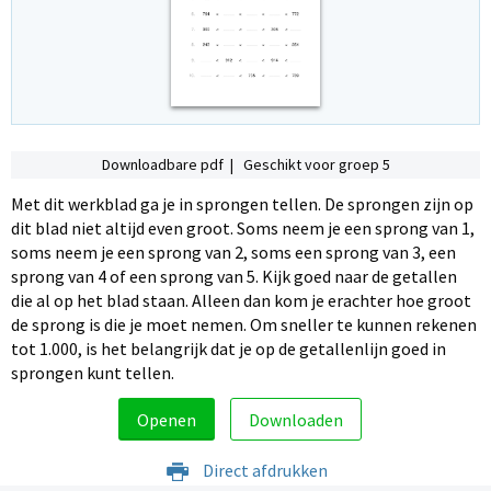
Downloadbare pdf | Geschikt voor groep 5
Met dit werkblad ga je in sprongen tellen. De sprongen zijn op
dit blad niet altijd even groot. Soms neem je een sprong van 1,
soms neem je een sprong van 2, soms een sprong van 3, een
sprong van 4 of een sprong van 5. Kijk goed naar de getallen
die al op het blad staan. Alleen dan kom je erachter hoe groot
de sprong is die je moet nemen. Om sneller te kunnen rekenen
tot 1.000, is het belangrijk dat je op de getallenlijn goed in
sprongen kunt tellen.
Openen
Downloaden
Direct afdrukken