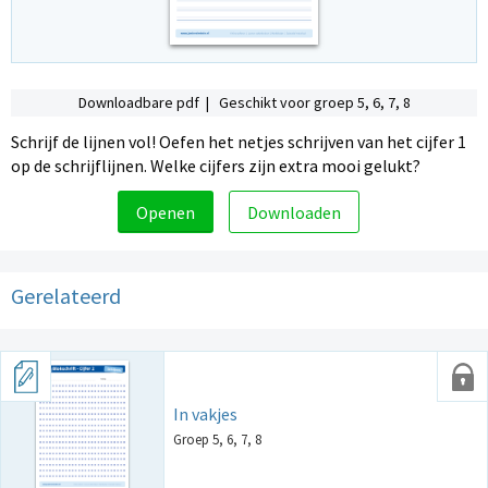
Downloadbare pdf | Geschikt voor groep 5, 6, 7, 8
Schrijf de lijnen vol! Oefen het netjes schrijven van het cijfer 1
op de schrijflijnen. Welke cijfers zijn extra mooi gelukt?
Openen
Downloaden
Gerelateerd
In vakjes
Groep 5, 6, 7, 8