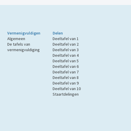
Vermenigvuldigen
Delen
Algemeen
Deeltafel van 1
De tafels van
Deeltafel van 2
vermenigvuldiging
Deeltafel van 3
Deeltafel van 4
Deeltafel van 5
Deeltafel van 6
Deeltafel van 7
Deeltafel van 8
Deeltafel van 9
Deeltafel van 10
Staartdelingen