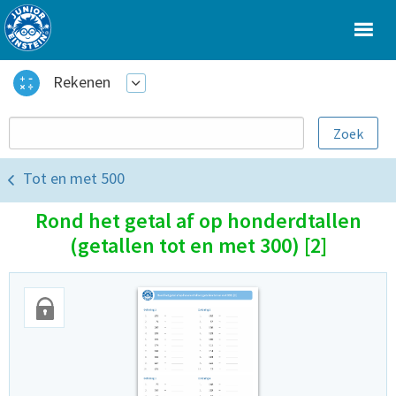
Rekenen
Tot en met 500
Rond het getal af op honderdtallen
(getallen tot en met 300) [2]