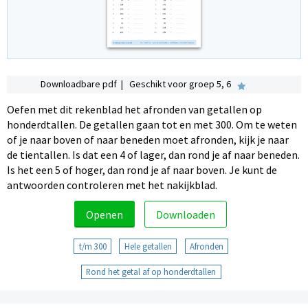
Downloadbare pdf | Geschikt voor groep 5, 6
Oefen met dit rekenblad het afronden van getallen op
honderdtallen. De getallen gaan tot en met 300. Om te weten
of je naar boven of naar beneden moet afronden, kijk je naar
de tientallen. Is dat een 4 of lager, dan rond je af naar beneden.
Is het een 5 of hoger, dan rond je af naar boven. Je kunt de
antwoorden controleren met het nakijkblad.
Openen
Downloaden
t/m 300
Hele getallen
Afronden
Rond het getal af op honderdtallen