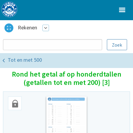
Rekenen
Tot en met 500
Rond het getal af op honderdtallen
(getallen tot en met 200) [3]