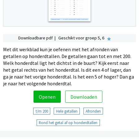
Downloadbare pdf | Geschikt voor groep 5, 6
Met dit werkblad kun je oefenen met het afronden van
getallen op honderdtallen. De getallen gaan tot en met 200.
Welk honderdtal ligt het dichtst in de buurt? Kijk eerst naar
het getal rechts van het honderdtal. Is dit een 4 of lager, dan
ga je naar het vorige honderdtal. Is het een 5 of hoger? Dan ga
je naar het volgende honderdtal.
Openen
Downloaden
t/m 200
Hele getallen
Afronden
Rond het getal af op honderdtallen