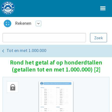
Rekenen
Tot en met 1.000.000
Rond het getal af op honderdtallen
(getallen tot en met 1.000.000) [2]