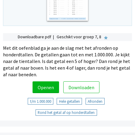
Downloadbare pdf | Geschikt voor groep 7, 8
Met dit oefenblad ga je aan de slag met het afronden op
honderdtallen. De getallen gaan tot en met 1.000.000. Je kijkt
naar de tientallen. Is dat getal een 5 of hoger? Dan rond je het
getal af naar boven. Is het een 4 of lager, dan rond je het getal
af naar beneden.
Openen
Downloaden
t/m 1.000.000
Hele getallen
Afronden
Rond het getal af op honderdtallen