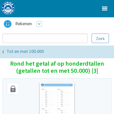
Rekenen
Tot en met 100.000
Rond het getal af op honderdtallen
(getallen tot en met 50.000) [3]