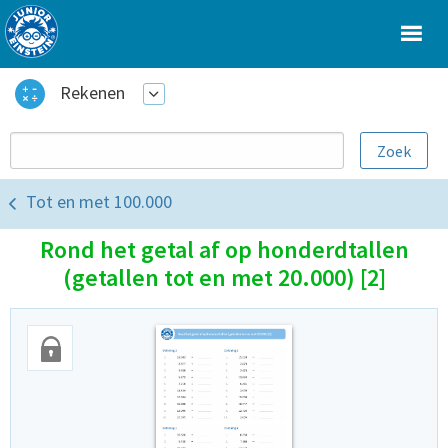
Rekenen
Tot en met 100.000
Rond het getal af op honderdtallen
(getallen tot en met 20.000) [2]