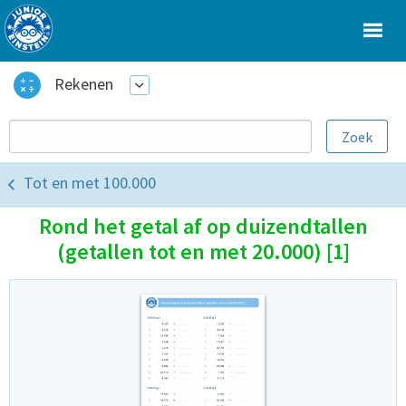
Rekenen
Tot en met 100.000
Rond het getal af op duizendtallen
(getallen tot en met 20.000) [1]