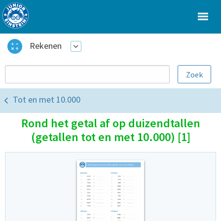
Rekenen
Tot en met 10.000
Rond het getal af op duizendtallen
(getallen tot en met 10.000) [1]