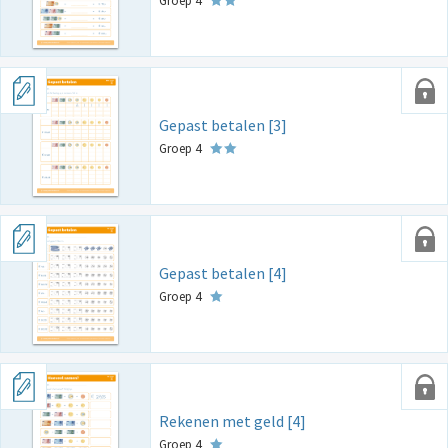
Groep 4
Gepast betalen [3]
Groep 4
Gepast betalen [4]
Groep 4
Rekenen met geld [4]
Groep 4