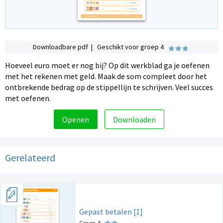
Downloadbare pdf | Geschikt voor groep 4
Hoeveel euro moet er nog bij? Op dit werkblad ga je oefenen
met het rekenen met geld. Maak de som compleet door het
ontbrekende bedrag op de stippellijn te schrijven. Veel succes
met oefenen.
Openen
Downloaden
Gerelateerd
Gepast betalen [1]