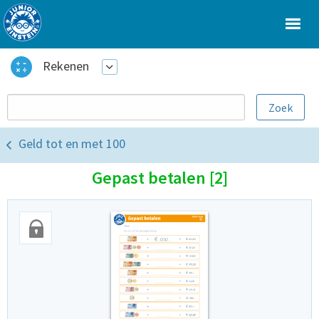
Rekenen
Geld tot en met 100
Gepast betalen [2]