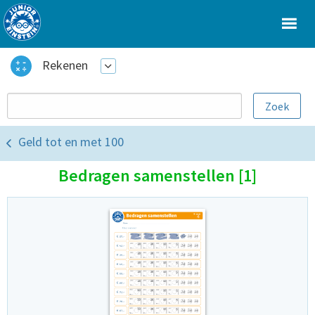
Rekenen
Geld tot en met 100
Bedragen samenstellen [1]