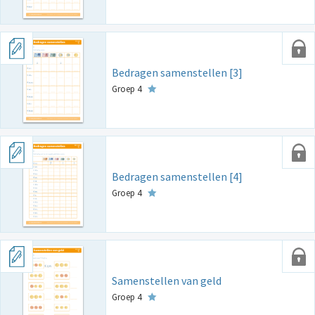
Bedragen samenstellen [3]
Groep 4
Bedragen samenstellen [4]
Groep 4
Samenstellen van geld
Groep 4