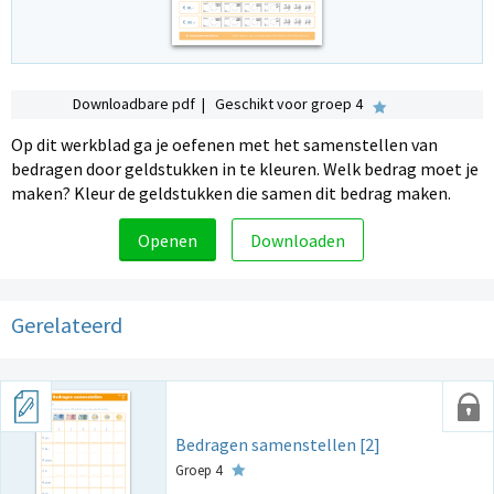
Downloadbare pdf | Geschikt voor groep 4
Op dit werkblad ga je oefenen met het samenstellen van
bedragen door geldstukken in te kleuren. Welk bedrag moet je
maken? Kleur de geldstukken die samen dit bedrag maken.
Openen
Downloaden
Gerelateerd
Bedragen samenstellen [2]
Groep 4