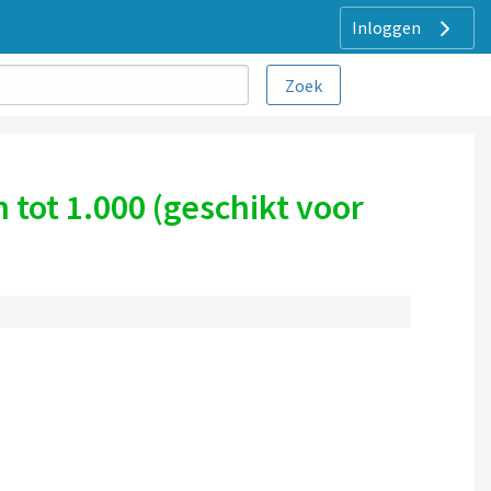
Inloggen
tot 1.000 (geschikt voor