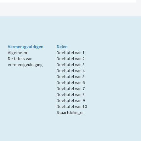
Vermenigvuldigen
Delen
Algemeen
Deeltafel van 1
De tafels van
Deeltafel van 2
vermenigvuldiging
Deeltafel van 3
Deeltafel van 4
Deeltafel van 5
Deeltafel van 6
Deeltafel van 7
Deeltafel van 8
Deeltafel van 9
Deeltafel van 10
Staartdelingen