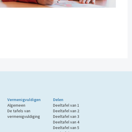
Vermenigvuldigen
Delen
Algemeen
Deeltafel van 1
De tafels van
Deeltafel van 2
vermenigvuldiging
Deeltafel van 3
Deeltafel van 4
Deeltafel van 5