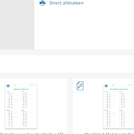
Direct afdrukken