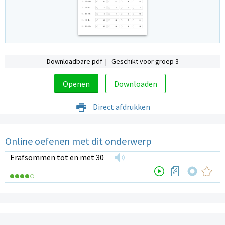
Downloadbare pdf | Geschikt voor groep 3
Openen
Downloaden
Direct afdrukken
Online oefenen met dit onderwerp
Erafsommen tot en met 30