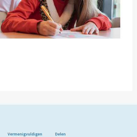
Vermenigvuldigen
Delen