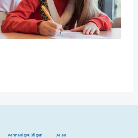
Vermenigvuldigen
Delen