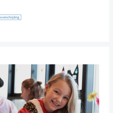
loverschrijding