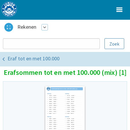
Rekenen
Eraf tot en met 100.000
Erafsommen tot en met 100.000 (mix) [1]