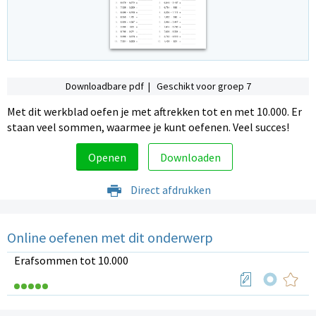
Downloadbare pdf | Geschikt voor groep 7
Met dit werkblad oefen je met aftrekken tot en met 10.000. Er
staan veel sommen, waarmee je kunt oefenen. Veel succes!
Openen
Downloaden
Direct afdrukken
Online oefenen met dit onderwerp
Erafsommen tot 10.000