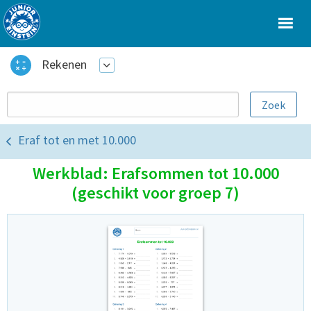
Rekenen
Eraf tot en met 10.000
Werkblad: Erafsommen tot 10.000
(geschikt voor groep 7)