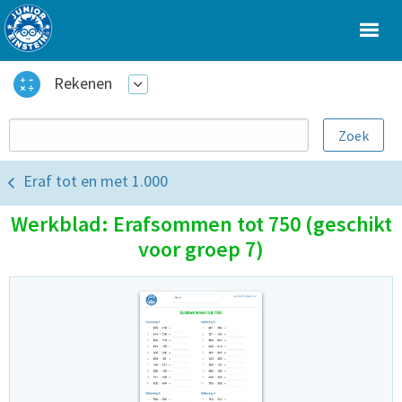
Rekenen
Eraf tot en met 1.000
Werkblad: Erafsommen tot 750 (geschikt
voor groep 7)