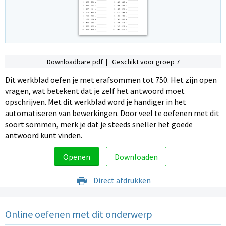
Downloadbare pdf | Geschikt voor groep 7
Dit werkblad oefen je met erafsommen tot 750. Het zijn open
vragen, wat betekent dat je zelf het antwoord moet
opschrijven. Met dit werkblad word je handiger in het
automatiseren van bewerkingen. Door veel te oefenen met dit
soort sommen, merk je dat je steeds sneller het goede
antwoord kunt vinden.
Openen
Downloaden
Direct afdrukken
Online oefenen met dit onderwerp