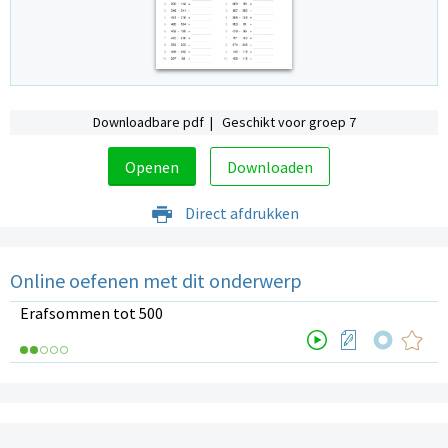
Downloadbare pdf | Geschikt voor groep 7
Openen
Downloaden
Direct afdrukken
Online oefenen met dit onderwerp
Erafsommen tot 500