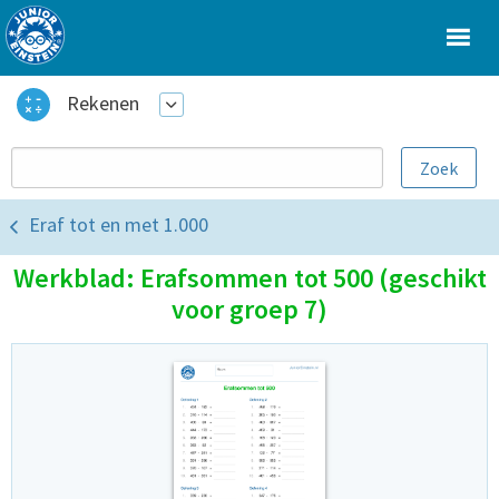
Rekenen
Eraf tot en met 1.000
Werkblad: Erafsommen tot 500 (geschikt
voor groep 7)