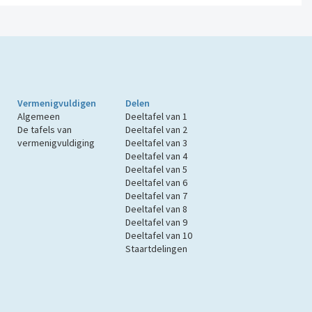
Vermenigvuldigen
Delen
Algemeen
Deeltafel van 1
De tafels van
Deeltafel van 2
vermenigvuldiging
Deeltafel van 3
Deeltafel van 4
Deeltafel van 5
Deeltafel van 6
Deeltafel van 7
Deeltafel van 8
Deeltafel van 9
Deeltafel van 10
Staartdelingen