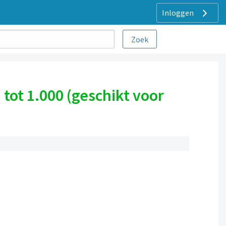
Inloggen
ot 1.000 (geschikt voor