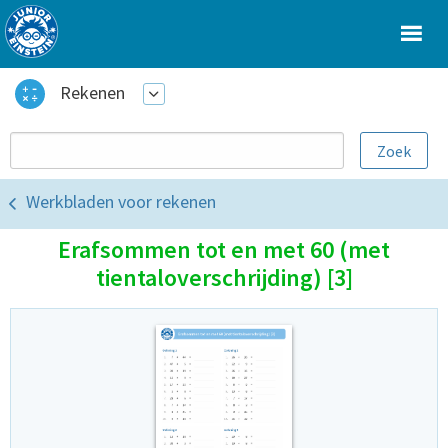
Rekenen
Werkbladen voor rekenen
Erafsommen tot en met 60 (met
tientaloverschrijding) [3]