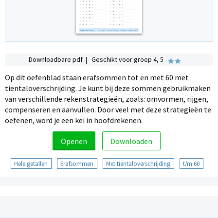
Downloadbare pdf | Geschikt voor groep 4, 5
Op dit oefenblad staan erafsommen tot en met 60 met
tientaloverschrijding. Je kunt bij deze sommen gebruikmaken
van verschillende rekenstrategieën, zoals: omvormen, rijgen,
compenseren en aanvullen. Door veel met deze strategieën te
oefenen, word je een kei in hoofdrekenen.
Openen
Downloaden
Hele getallen
Erafsommen
Met tientaloverschrijding
t/m 60