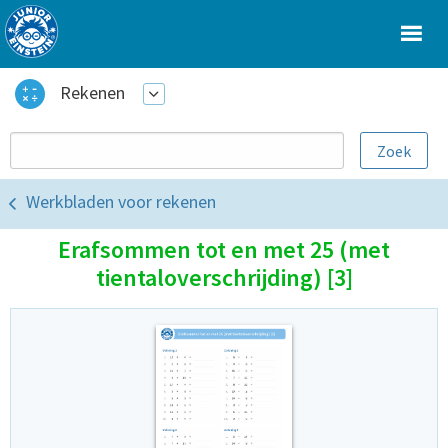
Rekenen
Werkbladen voor rekenen
Erafsommen tot en met 25 (met
tientaloverschrijding) [3]