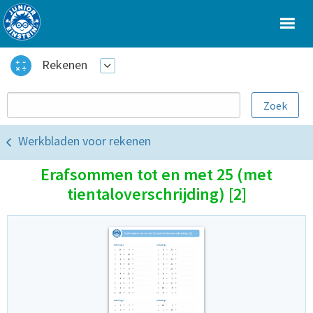
Rekenen
Werkbladen voor rekenen
Erafsommen tot en met 25 (met
tientaloverschrijding) [2]