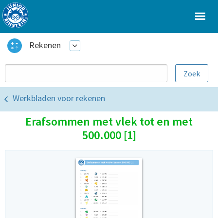
Rekenen
Werkbladen voor rekenen
Erafsommen met vlek tot en met
500.000 [1]