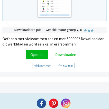
Downloadbare pdf | Geschikt voor groep 7, 8
Oefenen met vleksommen tot en met 500000? Download dan
dit werkblad en word een kei in erafsommen.
Openen
Downloaden
Vleksommen
t/m 500.000