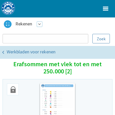
Rekenen
Werkbladen voor rekenen
Erafsommen met vlek tot en met
250.000 [2]