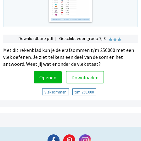
Downloadbare pdf | Geschikt voor groep 7, 8
Met dit rekenblad kun je de erafsommen t/m 250000 met een
vlek oefenen. Je ziet telkens een deel van de som en het
antwoord. Weet jij wat er onder de vlek staat?
Openen
Downloaden
Vleksommen
t/m 250.000