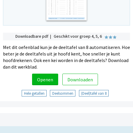
Downloadbare pdf | Geschikt voor groep 4, 5, 6
Met dit oefenblad kun je de deeltafel van 8 automatiseren. Hoe
beter je de deeltafels uit je hoofd kent, hoe sneller je kunt
hoofdrekenen. Ook een kei worden in de deeltafels? Download
dan dit werkblad.
Openen
Downloaden
Hele getallen
Deelsommen
(Deel)tafel van 8