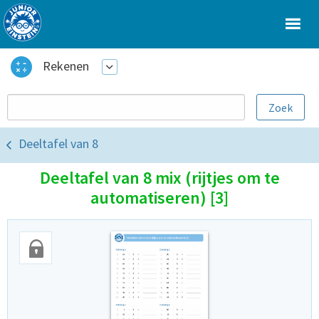
Rekenen
Deeltafel van 8
Deeltafel van 8 mix (rijtjes om te
automatiseren) [3]