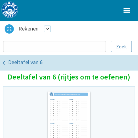
Rekenen
Deeltafel van 6
Deeltafel van 6 (rijtjes om te oefenen)