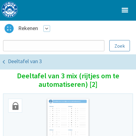
Rekenen
Deeltafel van 3
Deeltafel van 3 mix (rijtjes om te
automatiseren) [2]