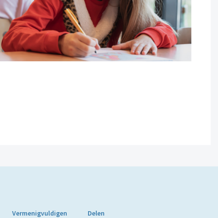
Vermenigvuldigen
Delen