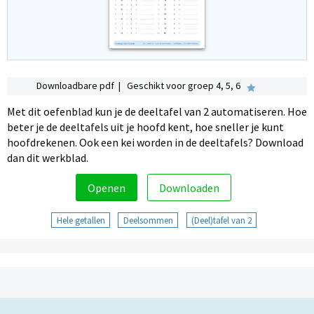
Downloadbare pdf | Geschikt voor groep 4, 5, 6
Met dit oefenblad kun je de deeltafel van 2 automatiseren. Hoe
beter je de deeltafels uit je hoofd kent, hoe sneller je kunt
hoofdrekenen. Ook een kei worden in de deeltafels? Download
dan dit werkblad.
Openen
Downloaden
Hele getallen
Deelsommen
(Deel)tafel van 2