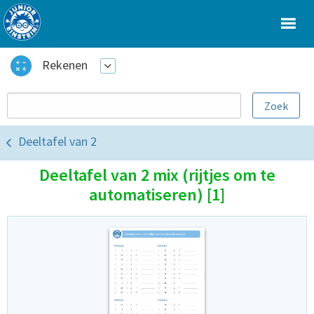
Rekenen
Deeltafel van 2
Deeltafel van 2 mix (rijtjes om te
automatiseren) [1]