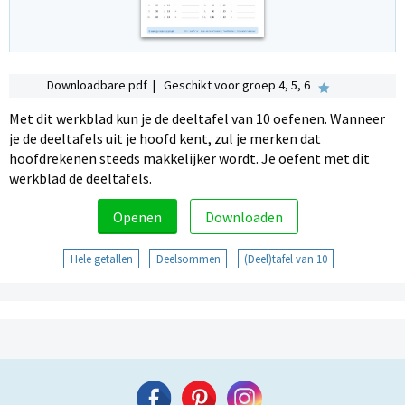
Downloadbare pdf | Geschikt voor groep 4, 5, 6
Met dit werkblad kun je de deeltafel van 10 oefenen. Wanneer
je de deeltafels uit je hoofd kent, zul je merken dat
hoofdrekenen steeds makkelijker wordt. Je oefent met dit
werkblad de deeltafels.
Openen
Downloaden
Hele getallen
Deelsommen
(Deel)tafel van 10