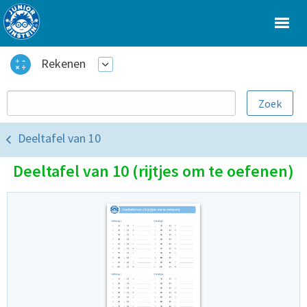
Rekenen
Deeltafel van 10
Deeltafel van 10 (rijtjes om te oefenen)