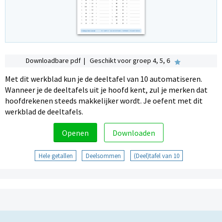
Downloadbare pdf | Geschikt voor groep 4, 5, 6
Met dit werkblad kun je de deeltafel van 10 automatiseren.
Wanneer je de deeltafels uit je hoofd kent, zul je merken dat
hoofdrekenen steeds makkelijker wordt. Je oefent met dit
werkblad de deeltafels.
Openen
Downloaden
Hele getallen
Deelsommen
(Deel)tafel van 10