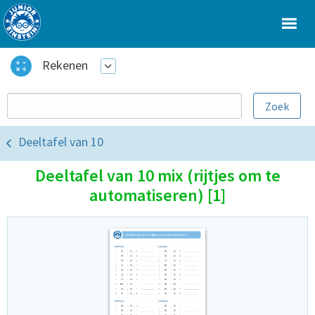
Rekenen
Deeltafel van 10
Deeltafel van 10 mix (rijtjes om te
automatiseren) [1]