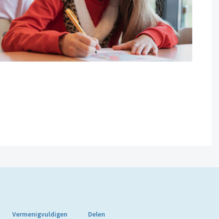
Vermenigvuldigen
Delen