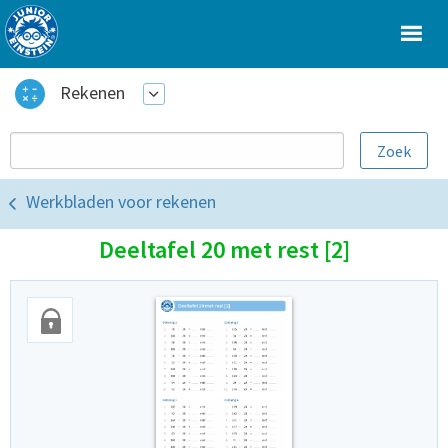
Rekenen
Werkbladen voor rekenen
Deeltafel 20 met rest [2]