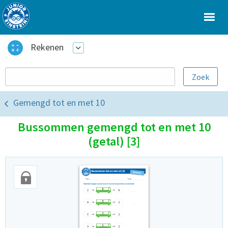
Rekenen
Gemengd tot en met 10
Bussommen gemengd tot en met 10
(getal) [3]