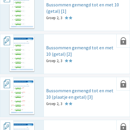
Bussommen gemengd tot en met 10
(getal) [1]
Groep 2, 3
Bussommen gemengd tot en met
10 (getal) [2]
Groep 2, 3
Bussommen gemengd tot en met
10 (plaatje en getal) [3]
Groep 2, 3