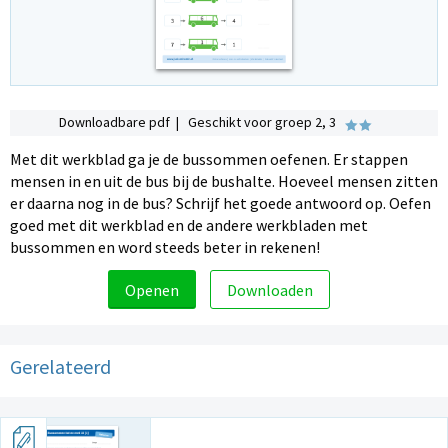
Downloadbare pdf | Geschikt voor groep 2, 3
Met dit werkblad ga je de bussommen oefenen. Er stappen
mensen in en uit de bus bij de bushalte. Hoeveel mensen zitten
er daarna nog in de bus? Schrijf het goede antwoord op. Oefen
goed met dit werkblad en de andere werkbladen met
bussommen en word steeds beter in rekenen!
Openen
Downloaden
Gerelateerd